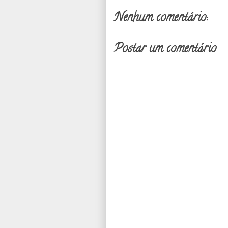
Nenhum comentário:
Postar um comentário