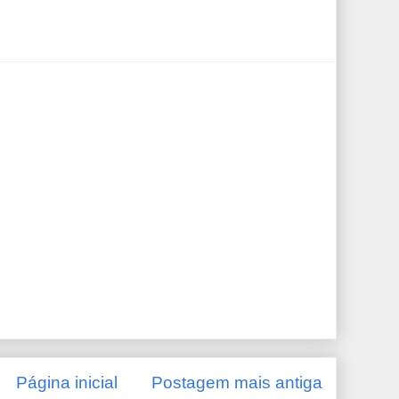
Página inicial
Postagem mais antiga