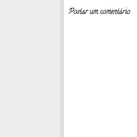
Postar um comentário