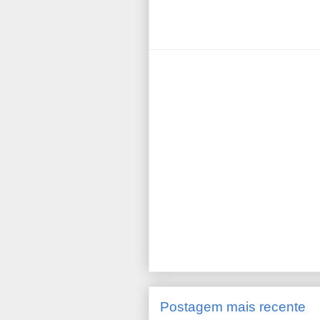
Postagem mais recente