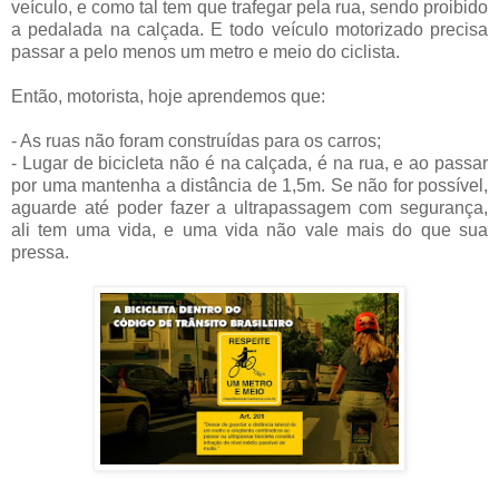
veículo, e como tal tem que trafegar pela rua, sendo proibido
a pedalada na calçada. E todo veículo motorizado precisa
passar a pelo menos um metro e meio do ciclista.
Então, motorista, hoje aprendemos que:
- As ruas não foram construídas para os carros;
- Lugar de bicicleta não é na calçada, é na rua, e ao passar
por uma mantenha a distância de 1,5m. Se não for possível,
aguarde até poder fazer a ultrapassagem com segurança,
ali tem uma vida, e uma vida não vale mais do que sua
pressa.