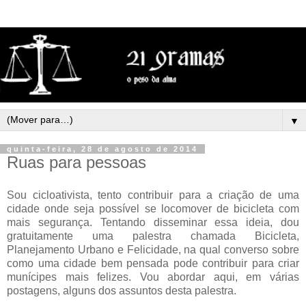
▼
quinta-feira, 28 de agosto de 2014
Ruas para pessoas
Sou cicloativista, tento contribuir para a criação de uma
cidade onde seja possível se locomover de bicicleta com
mais segurança. Tentando disseminar essa ideia, dou
gratuitamente uma palestra chamada Bicicleta,
Planejamento Urbano e Felicidade, na qual converso sobre
como uma cidade bem pensada pode contribuir para criar
munícipes mais felizes. Vou abordar aqui, em várias
postagens, alguns dos assuntos desta palestra.