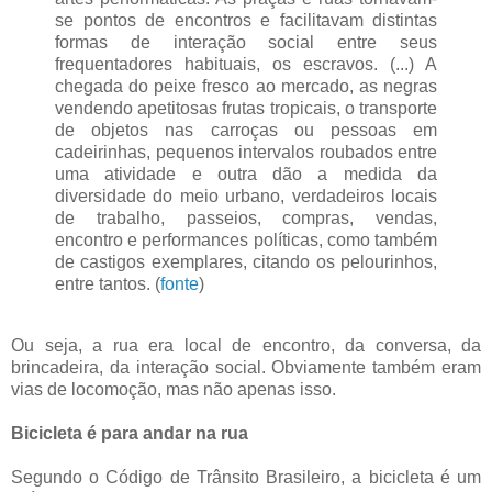
se pontos de encontros e facilitavam distintas
formas de interação social entre seus
frequentadores habituais, os escravos. (...) A
chegada do peixe fresco ao mercado, as negras
vendendo apetitosas frutas tropicais, o transporte
de objetos nas carroças ou pessoas em
cadeirinhas, pequenos intervalos roubados entre
uma atividade e outra dão a medida da
diversidade do meio urbano, verdadeiros locais
de trabalho, passeios, compras, vendas,
encontro e performances políticas, como também
de castigos exemplares, citando os pelourinhos,
entre tantos. (
fonte
)
Ou seja, a rua era local de encontro, da conversa, da
brincadeira, da interação social. Obviamente também eram
vias de locomoção, mas não apenas isso.
Bicicleta é para andar na rua
Segundo o Código de Trânsito Brasileiro, a bicicleta é um