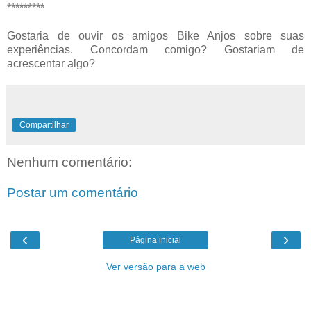
*********
Gostaria de ouvir os amigos Bike Anjos sobre suas
experiências. Concordam comigo? Gostariam de
acrescentar algo?
Compartilhar
Nenhum comentário:
Postar um comentário
‹
›
Página inicial
Ver versão para a web