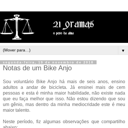
▼
segunda-feira, 19 de novembro de 2018
Notas de um Bike Anjo
Sou voluntário Bike Anjo há mais de seis anos, ensino
adultos a andar de bicicleta. Já ensinei mais de cem
pessoas e esta é minha maior habilidade, não existe nada
que eu faça melhor que isso. Não estou dizendo que sou
um gênio, mas dentro da minha mediocridade este é meu
maior talento.
Neste período, fiz algumas observações que compartilho
abaixo: