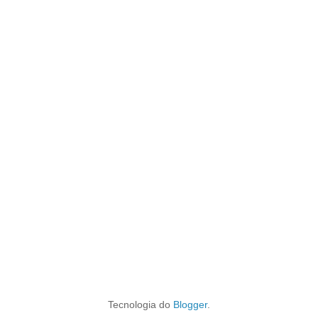
Tecnologia do
Blogger
.