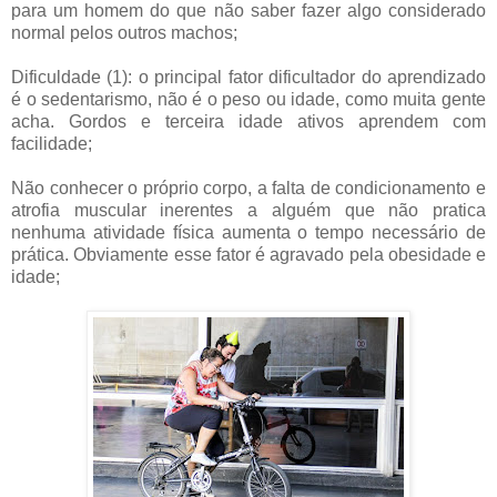
para um homem do que não saber fazer algo considerado
normal pelos outros machos;
Dificuldade (1): o principal fator dificultador do aprendizado
é o sedentarismo, não é o peso ou idade, como muita gente
acha. Gordos e terceira idade ativos aprendem com
facilidade;
Não conhecer o próprio corpo, a falta de condicionamento e
atrofia muscular inerentes a alguém que não pratica
nenhuma atividade física aumenta o tempo necessário de
prática. Obviamente esse fator é agravado pela obesidade e
idade;