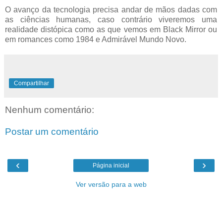
O avanço da tecnologia precisa andar de mãos dadas com
as ciências humanas, caso contrário viveremos uma
realidade distópica como as que vemos em Black Mirror ou
em romances como 1984 e Admirável Mundo Novo.
Compartilhar
Nenhum comentário:
Postar um comentário
‹
›
Página inicial
Ver versão para a web