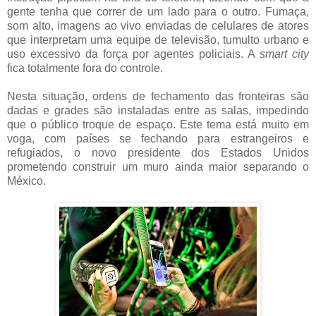
gente tenha que correr de um lado para o outro. Fumaça,
som alto, imagens ao vivo enviadas de celulares de atores
que interpretam uma equipe de televisão, tumulto urbano e
uso excessivo da força por agentes policiais. A
smart city
fica totalmente fora do controle.
Nesta situação, ordens de fechamento das fronteiras são
dadas e grades são instaladas entre as salas, impedindo
que o público troque de espaço. Este tema está muito em
voga, com países se fechando para estrangeiros e
refugiados, o novo presidente dos Estados Unidos
prometendo construir um muro ainda maior separando o
México.