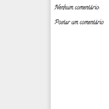
Nenhum comentário:
Postar um comentário