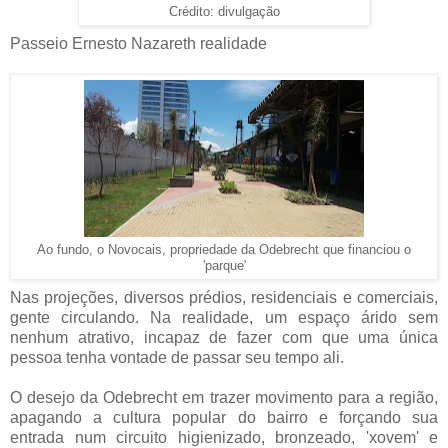
Crédito: divulgação
Passeio Ernesto Nazareth realidade
Ao fundo, o Novocais, propriedade da Odebrecht que financiou o
'parque'
Nas projeções, diversos prédios, residenciais e comerciais,
gente circulando. Na realidade, um espaço árido sem
nenhum atrativo, incapaz de fazer com que uma única
pessoa tenha vontade de passar seu tempo ali.
O desejo da Odebrecht em trazer movimento para a região,
apagando a cultura popular do bairro e forçando sua
entrada num circuito higienizado, bronzeado, 'xovem' e