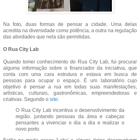
Na foto, duas formas de pensar a cidade. Uma delas
acredita na diversidade como potência, a outra na regulação
das atividades que nela são permitidas.
O Rua City Lab
Quando tomei conhecimento do Rua City Lab, fui procurar
alguma informação sobre o financiador da iniciativa, que
conta com uma cara estrutura e estava em busca de
pessoas para ocupar o espaço. É um laboratório cujo
objetivo é pensar a rua em todas suas manifestações,
artísticas, culturais, gastronômicas, empreendedoras e
criativas. Segundo o
site
:
O Rua City Lab incentiva o desenvolvimento da
região, juntando pessoas da área e cabeças
pensantes a vivenciar o dia a dia e realizar o
novo porto.