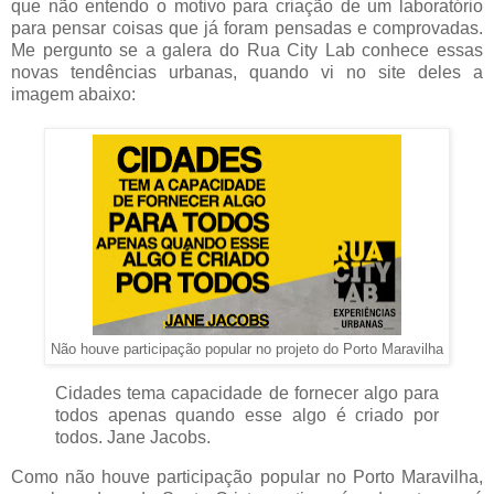
que não entendo o motivo para criação de um laboratório
para pensar coisas que já foram pensadas e comprovadas.
Me pergunto se a galera do Rua City Lab conhece essas
novas tendências urbanas, quando vi no site deles a
imagem abaixo:
Não houve participação popular no projeto do Porto Maravilha
Cidades tema capacidade de fornecer algo para
todos apenas quando esse algo é criado por
todos. Jane Jacobs.
Como não houve participação popular no Porto Maravilha,