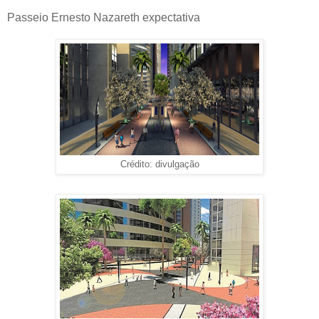
Passeio Ernesto Nazareth expectativa
Crédito: divulgação