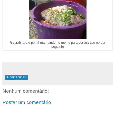
Guarabira e o pernil marinando no molho para ser assado no dia
seguinte
Compartilhar
Nenhum comentário:
Postar um comentário