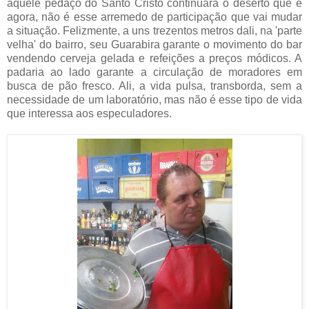
aquele pedaço do Santo Cristo continuará o deserto que é
agora, não é esse arremedo de participação que vai mudar
a situação. Felizmente, a uns trezentos metros dali, na 'parte
velha' do bairro, seu Guarabira garante o movimento do bar
vendendo cerveja gelada e refeições a preços módicos. A
padaria ao lado garante a circulação de moradores em
busca de pão fresco. Ali, a vida pulsa, transborda, sem a
necessidade de um laboratório, mas não é esse tipo de vida
que interessa aos especuladores.