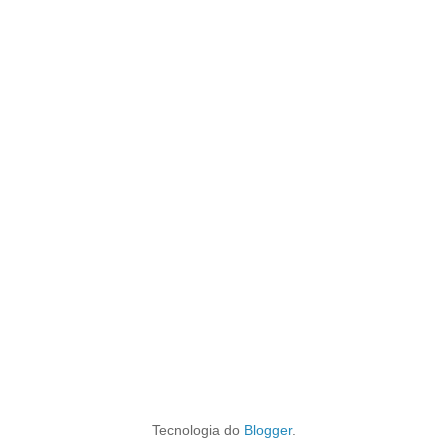
Tecnologia do
Blogger
.