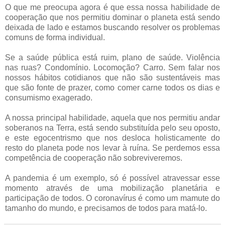
O que me preocupa agora é que essa nossa habilidade de
cooperação que nos permitiu dominar o planeta está sendo
deixada de lado e estamos buscando resolver os problemas
comuns de forma individual.
Se a saúde pública está ruim, plano de saúde. Violência
nas ruas? Condomínio. Locomoção? Carro. Sem falar nos
nossos hábitos cotidianos que não são sustentáveis mas
que são fonte de prazer, como comer carne todos os dias e
consumismo exagerado.
A nossa principal habilidade, aquela que nos permitiu andar
soberanos na Terra, está sendo substituída pelo seu oposto,
e este egocentrismo que nos desloca holisticamente do
resto do planeta pode nos levar à ruína. Se perdemos essa
competência de cooperação não sobreviveremos.
A pandemia é um exemplo, só é possível atravessar esse
momento através de uma mobilização planetária e
participação de todos. O coronavírus é como um mamute do
tamanho do mundo, e precisamos de todos para matá-lo.